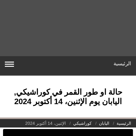
الرئيسية
حالة او طور القمر في كوراشيكي,
اليابان يوم الإثنين، 14 أكتوبر 2024
الرئيسية
اليابان
كوراشيكي
الإثنين، 14 أكتوبر 2024