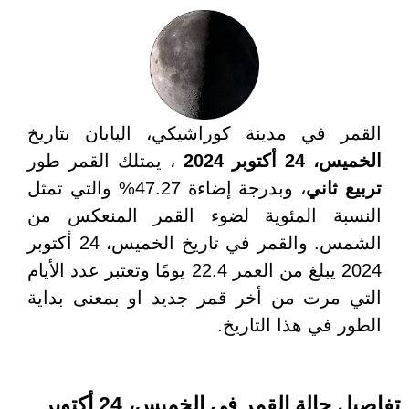
القمر في مدينة كوراشيكي، اليابان بتاريخ
الخميس، 24 أكتوبر 2024
، يمتلك القمر طور
تربيع ثاني
، وبدرجة إضاءة 47.27% والتي تمثل
النسبة المئوية لضوء القمر المنعكس من
الشمس. والقمر في تاريخ الخميس، 24 أكتوبر
2024 يبلغ من العمر 22.4 يومًا وتعتبر عدد الأيام
التي مرت من أخر قمر جديد او بمعنى بداية
الطور في هذا التاريخ.
تفاصيل حالة القمر في الخميس، 24 أكتوبر