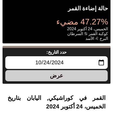
حالة إضاءة القمر
47.27% مضيء
الخميس، 24 أكتوبر 2024
كوكبة القمر ♋ السرطان
البرج ♌ الأسد
حدد التاريخ:
عرض
القمر في كوراشيكي, اليابان بتاريخ
الخميس، 24 أكتوبر 2024