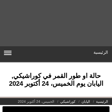
الرئيسية
حالة او طور القمر في كوراشيكي,
اليابان يوم الخميس، 24 أكتوبر 2024
الرئيسية
اليابان
كوراشيكي
الخميس، 24 أكتوبر 2024