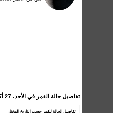
تفاصيل حالة القمر في الأحد، 27 أكتوبر 2024
تفاصيل الحالة للقمر حسب التاريخ المختار