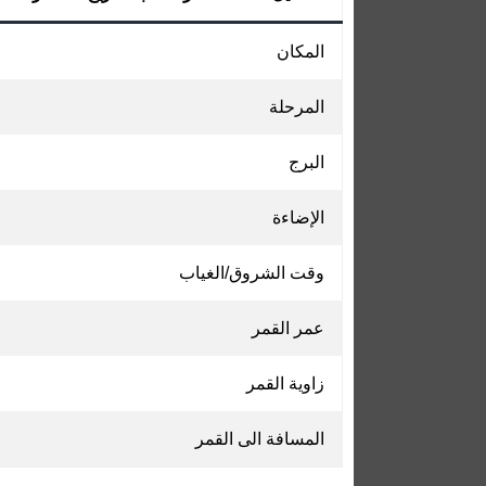
المكان
المرحلة
البرج
الإضاءة
وقت الشروق/الغياب
عمر القمر
زاوية القمر
المسافة الى القمر