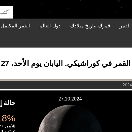
القمر
قمرك بتاريخ ميلادك
دول العالم
القمر المكتمل ا
ر في كوراشيكي, اليابان يوم الأحد، 27 أكتوبر 2024
27.10.2024
حالة إ
20.18%
الأحد، 27 أكتوبر 2024