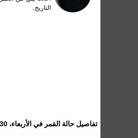
التاريخ.
تفاصيل حالة القمر في الأربعاء، 30 أكتوبر 2024