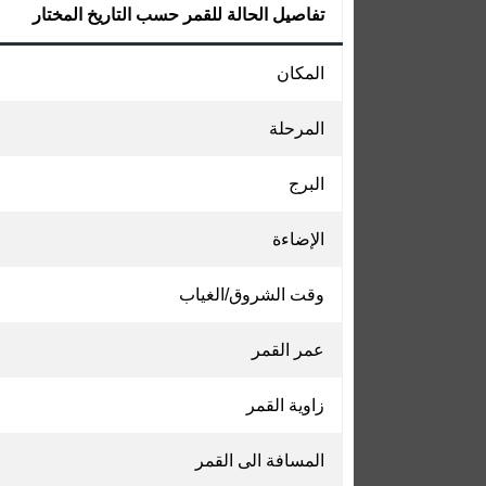
تفاصيل الحالة للقمر حسب التاريخ المختار
المكان
المرحلة
البرج
الإضاءة
وقت الشروق/الغياب
عمر القمر
زاوية القمر
المسافة الى القمر