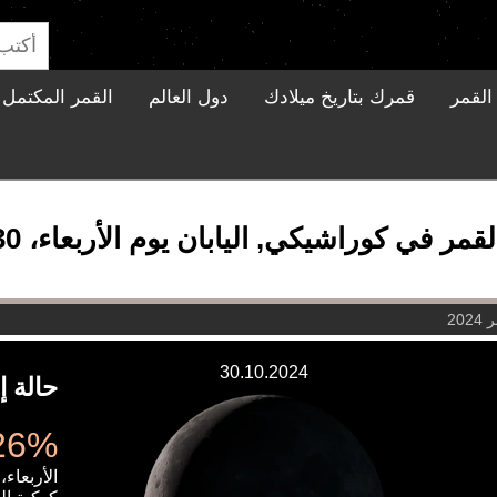
القمر
قمرك بتاريخ ميلادك
دول العالم
القمر المكتمل ا
 في كوراشيكي, اليابان يوم الأربعاء، 30 أكتوبر 2024
30.10.2024
حالة إ
3.26% 
الأربعاء، 30 أكتوبر 024