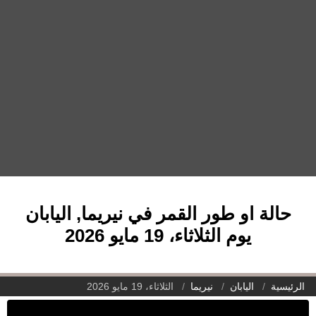
حالة او طور القمر في نيريما, اليابان
يوم الثلاثاء، 19 مايو 2026
الرئيسية
اليابان
نيريما
الثلاثاء، 19 مايو 2026