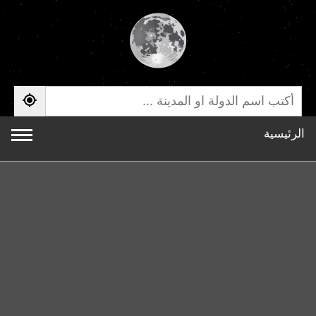
الرئيسية