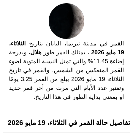
القمر في مدينة نيريما، اليابان بتاريخ
الثلاثاء،
19 مايو 2026
، يمتلك القمر طور
هلال
، وبدرجة
إضاءة 11.45% والتي تمثل النسبة المئوية لضوء
القمر المنعكس من الشمس. والقمر في تاريخ
الثلاثاء، 19 مايو 2026 يبلغ من العمر 3.25 يومًا
وتعتبر عدد الأيام التي مرت من أخر قمر جديد
او بمعنى بداية الطور في هذا التاريخ.
تفاصيل حالة القمر في الثلاثاء، 19 مايو 2026