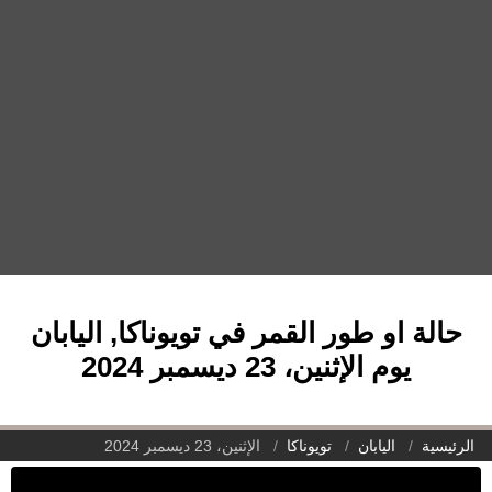
حالة او طور القمر في تويوناكا, اليابان
يوم الإثنين، 23 ديسمبر 2024
الرئيسية
اليابان
تويوناكا
الإثنين، 23 ديسمبر 2024