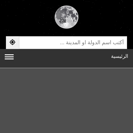
الرئيسية