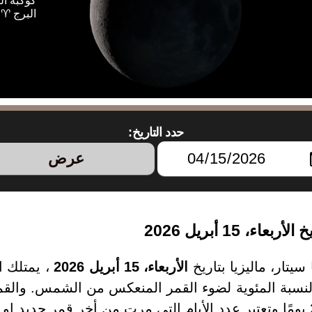
كوكبة ال
البرج ♈ 
حدد التاريخ:
عرض
، 15 أبريل 2026
سيتار، ماليزيا بتاريخ
الأربعاء، 15 أبريل 2026
، يمتلك 