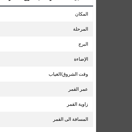
المكان
المرحلة
البرج
الإضاءة
وقت الشروق/الغياب
عمر القمر
زاوية القمر
المسافة الى القمر