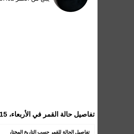
تفاصيل حالة القمر في الأربعاء، 15 أبريل 2026
تفاصيل الحالة للقمر حسب التاريخ المختار