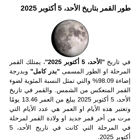
طور القمر بتاريخ الأحد، 5 أكتوبر 2025
في تاريخ
"الأحد، 5 أكتوبر 2025"
، يمتلك القمر
المرحلة او الطور المسمى
"بدر كامل"
وبدرجة
إضاءة 98.09% والتي تمثل النسبة المئوية لضوء
القمر المنعكس من الشمس. والقمر في تاريخ
الأحد، 5 أكتوبر 2025 يبلغ من العمر 13.46 يومًا
وتعتبر هذه الأيام او العمر هي عدد الأيام التي
مرت من أخر قمر جديد او ولادة القمر لمرحلة
في المرحلة التي كانت في تاريخ الأحد، 5
أكتوبر 2025.