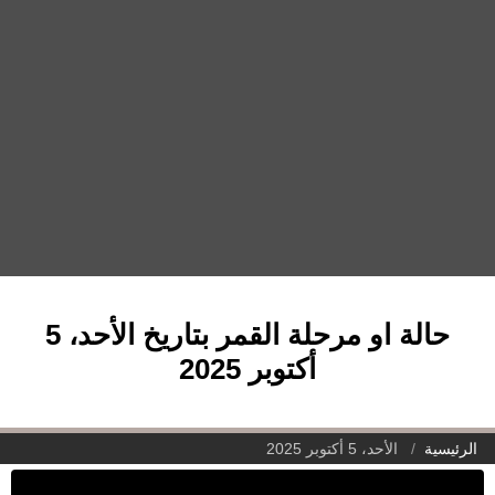
حالة او مرحلة القمر بتاريخ الأحد، 5
أكتوبر 2025
الرئيسية
الأحد، 5 أكتوبر 2025