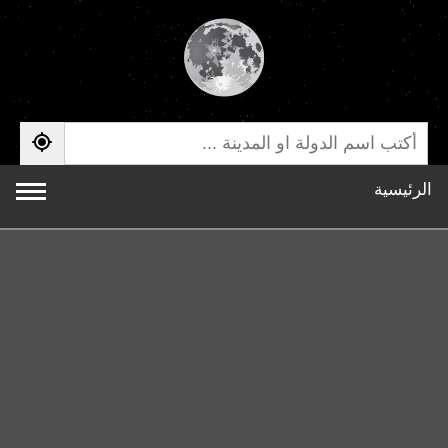
الرئيسية