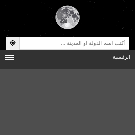
الرئيسية