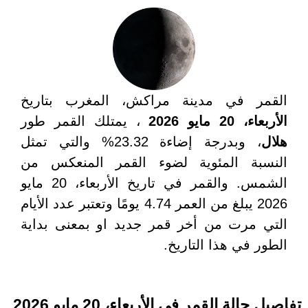
القمر في مدينة مراكش، المغرب بتاريخ
الأربعاء، 20 مايو 2026
، يمتلك القمر طور
هلال
، وبدرجة إضاءة 23.32% والتي تمثل
النسبة المئوية لضوء القمر المنعكس من
الشمس. والقمر في تاريخ الأربعاء، 20 مايو
2026 يبلغ من العمر 4.74 يومًا وتعتبر عدد الأيام
التي مرت من أخر قمر جديد او بمعنى بداية
الطور في هذا التاريخ.
تفاصيل حالة القمر في الأربعاء، 20 مايو 2026