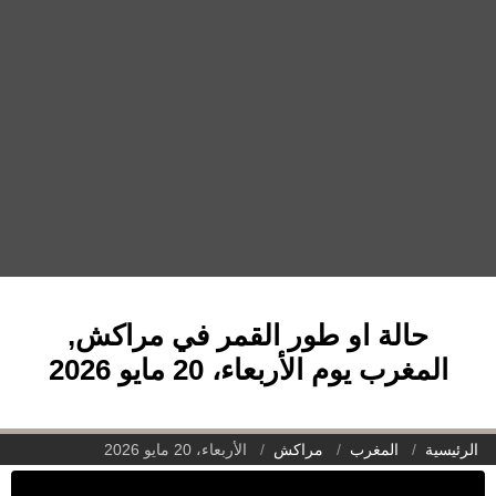
حالة او طور القمر في مراكش,
المغرب يوم الأربعاء، 20 مايو 2026
الرئيسية
المغرب
مراكش
الأربعاء، 20 مايو 2026