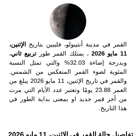
القمر في مدينة أنتيبولو، فليبين بتاريخ
الإثنين،
11 مايو 2026
، يمتلك القمر طور
تربيع ثاني
،
وبدرجة إضاءة 32.03% والتي تمثل النسبة
المئوية لضوء القمر المنعكس من الشمس.
والقمر في تاريخ الإثنين، 11 مايو 2026 يبلغ من
العمر 23.88 يومًا وتعتبر عدد الأيام التي مرت
من أخر قمر جديد او بمعنى بداية الطور في
هذا التاريخ.
تفاصيل حالة القمر في الإثنين، 11 مايو 2026