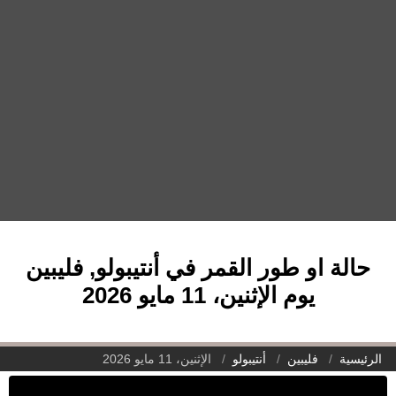
حالة او طور القمر في أنتيبولو, فليبين
يوم الإثنين، 11 مايو 2026
الرئيسية
فليبين
أنتيبولو
الإثنين، 11 مايو 2026