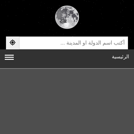
الرئيسية