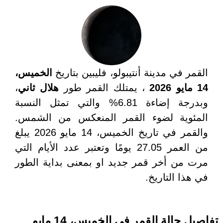
القمر في مدينة أنتيبولو، فليبين بتاريخ
الخميس،
14 مايو 2026
، يمتلك القمر طور
هلال ثاني
،
وبدرجة إضاءة 6.81% والتي تمثل النسبة
المئوية لضوء القمر المنعكس من الشمس.
والقمر في تاريخ الخميس، 14 مايو 2026 يبلغ
من العمر 27.05 يومًا وتعتبر عدد الأيام التي
مرت من أخر قمر جديد او بمعنى بداية الطور
في هذا التاريخ.
تفاصيل حالة القمر في الخميس، 14 مايو