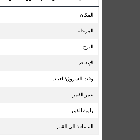
المكان
المرحلة
البرج
الإضاءة
وقت الشروق/الغياب
عمر القمر
زاوية القمر
المسافة الى القمر