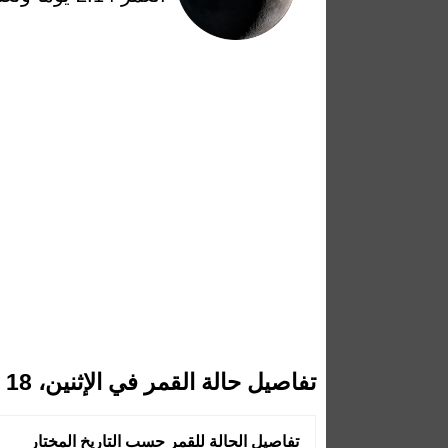
تفاصيل حالة القمر في الإثنين، 18 مايو 2026
تفاصيل الحالة للقمر حسب التاريخ المختار