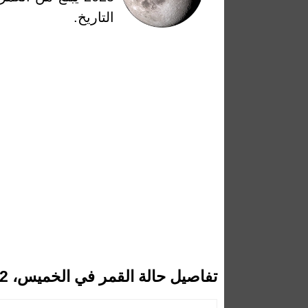
التاريخ.
تفاصيل حالة القمر في الخميس، 12 يونيو 2025