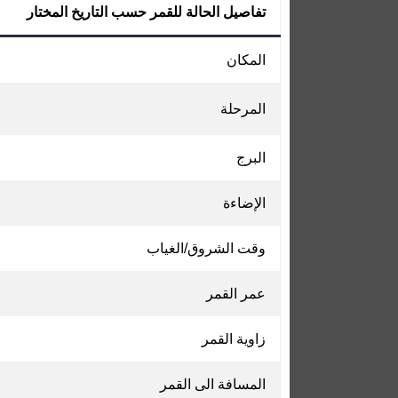
تفاصيل الحالة للقمر حسب التاريخ المختار
المكان
المرحلة
البرج
الإضاءة
وقت الشروق/الغياب
عمر القمر
زاوية القمر
المسافة الى القمر