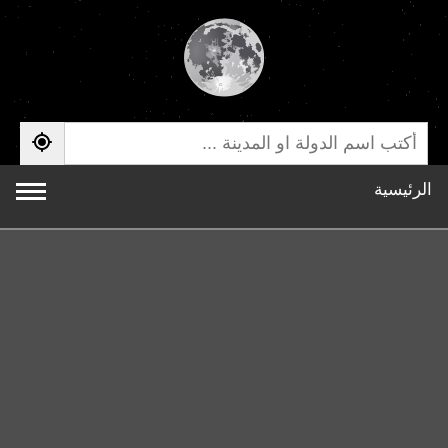
الرئيسية