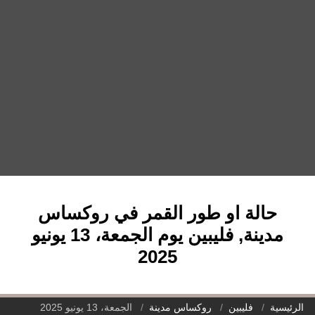
حالة او طور القمر في روكساس
مدينة, فليبين يوم الجمعة، 13 يونيو
2025
الرئيسية
فليبين
روكساس مدينة
الجمعة، 13 يونيو 2025