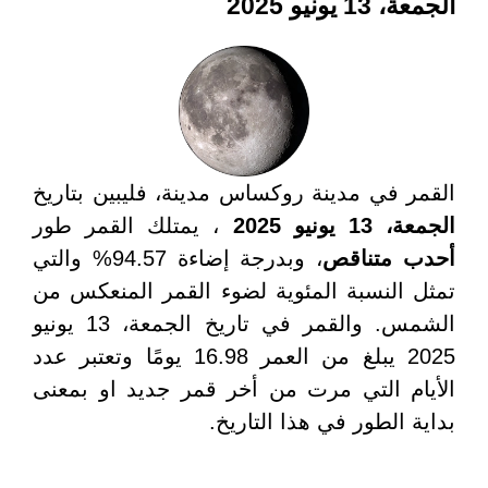
الجمعة، 13 يونيو 2025
القمر في مدينة روكساس مدينة، فليبين بتاريخ
الجمعة، 13 يونيو 2025
، يمتلك القمر طور
أحدب متناقص
، وبدرجة إضاءة 94.57% والتي
تمثل النسبة المئوية لضوء القمر المنعكس من
الشمس. والقمر في تاريخ الجمعة، 13 يونيو
2025 يبلغ من العمر 16.98 يومًا وتعتبر عدد
الأيام التي مرت من أخر قمر جديد او بمعنى
بداية الطور في هذا التاريخ.