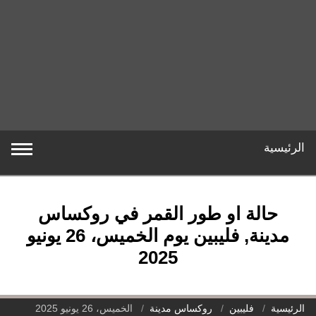
الرئيسية
حالة او طور القمر في روكساس
مدينة, فليبين يوم الخميس، 26 يونيو
2025
الرئيسية
فليبين
روكساس مدينة
الخميس، 26 يونيو 2025