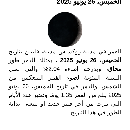
الخميس، 26 يونيو 2025
القمر في مدينة روكساس مدينة، فليبين بتاريخ
الخميس، 26 يونيو 2025
، يمتلك القمر طور
محاق
، وبدرجة إضاءة 2.04% والتي تمثل
النسبة المئوية لضوء القمر المنعكس من
الشمس. والقمر في تاريخ الخميس، 26 يونيو
2025 يبلغ من العمر 1.35 يومًا وتعتبر عدد الأيام
التي مرت من أخر قمر جديد او بمعنى بداية
الطور في هذا التاريخ.