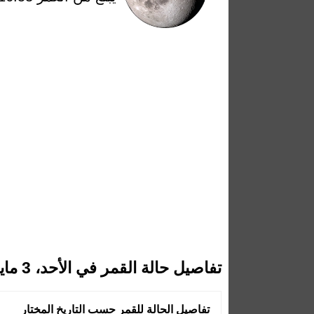
تفاصيل حالة القمر في الأحد، 3 مايو 2026
تفاصيل الحالة للقمر حسب التاريخ المختار