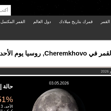
القمر
قمرك بتاريخ ميلادك
دول العالم
القمر المكتمل ا
يا يوم الأحد، 3 مايو 2026
03.05.2026
حالة إ
96.51%
الأحد، 3 مايو 2026