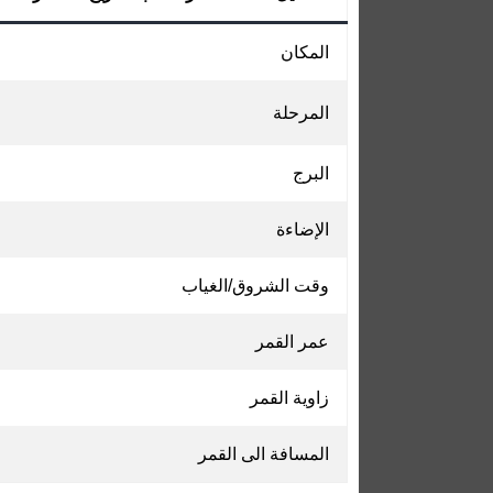
المكان
المرحلة
البرج
الإضاءة
وقت الشروق/الغياب
عمر القمر
زاوية القمر
المسافة الى القمر