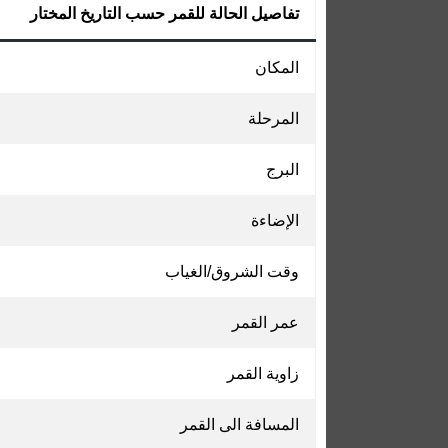
تفاصيل الحالة للقمر حسب التاريخ المختار
المكان
المرحلة
البرج
الإضاءة
وقت الشروق/الغياب
عمر القمر
زاوية القمر
المسافة الى القمر