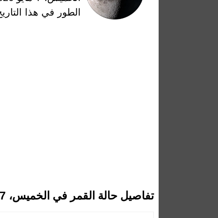
الطور في هذا التاريخ
تفاصيل حالة القمر في الخميس، 7 مايو 2026