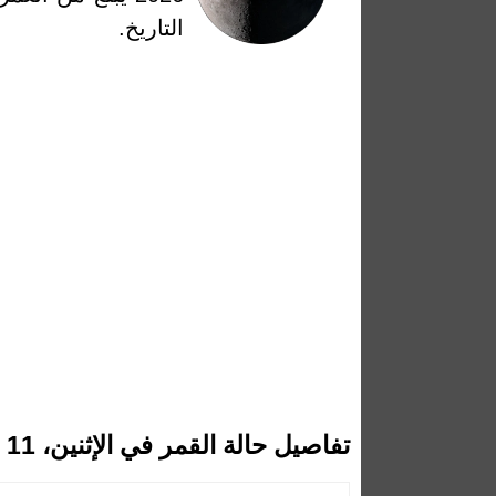
التاريخ.
تفاصيل حالة القمر في الإثنين، 11 مايو 2026