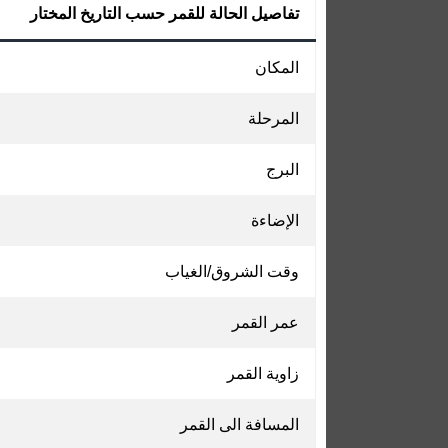
تفاصيل الحالة للقمر حسب التاريخ المختار
المكان
المرحلة
البرج
الإضاءة
وقت الشروق/الغياب
عمر القمر
زاوية القمر
المسافة الى القمر