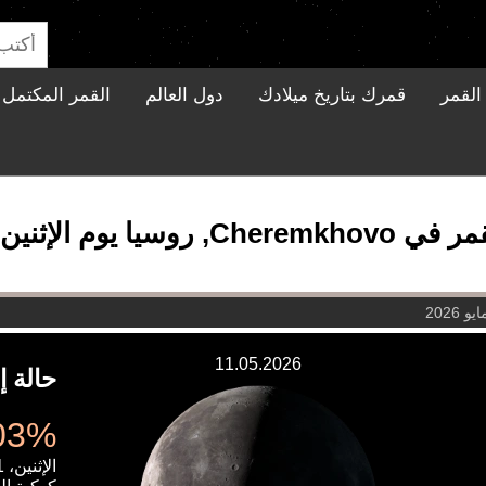
القمر
قمرك بتاريخ ميلادك
دول العالم
القمر المكتمل ا
 الإثنين، 11 مايو 2026
11.05.2026
حالة إ
32.03%
الإثنين، 11 مايو 2026