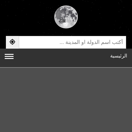
الرئيسية