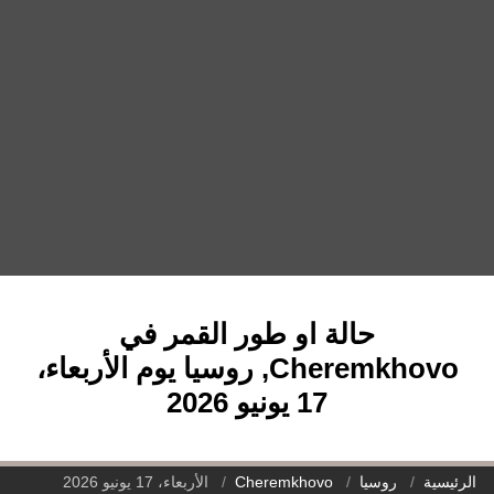
حالة او طور القمر في
Cheremkhovo, روسيا يوم الأربعاء،
17 يونيو 2026
الرئيسية
روسيا
Cheremkhovo
الأربعاء، 17 يونيو 2026