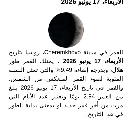
الأربعاء، 17 يونيو 2026
القمر في مدينة Cheremkhovo، روسيا بتاريخ
الأربعاء، 17 يونيو 2026
، يمتلك القمر طور
هلال
، وبدرجة إضاءة 9.49% والتي تمثل النسبة
المئوية لضوء القمر المنعكس من الشمس.
والقمر في تاريخ الأربعاء، 17 يونيو 2026 يبلغ
من العمر 2.94 يومًا وتعتبر عدد الأيام التي
مرت من أخر قمر جديد او بمعنى بداية الطور
في هذا التاريخ.