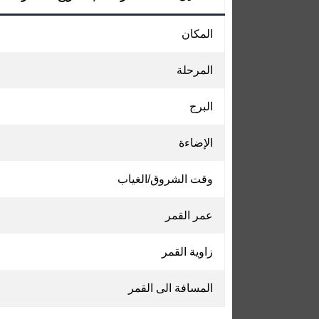
المكان
المرحلة
البرج
الإضاءة
وقت الشروق/الغياب
عمر القمر
زاوية القمر
المسافة الى القمر