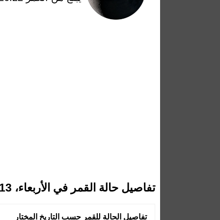
تفاصيل حالة القمر في الأربعاء، 13 مايو 2026
تفاصيل الحالة للقمر حسب التاريخ المختار