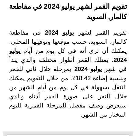
تقويم القمر لشهر يوليو 2024 في مقاطعة
 السويد
القمر لشهر
يوليو 2024
في مقاطعة
 السويد، حسب موقعها وتوقيتها المحلي.
أن ترى أنه في كل يوم من أيام
يوليو
يمتلك القمر أطوار مختلفة والذي يبدأ
ر
يوليو 2024
بمرحلة هلال ثاني للقمر
وبنسبة إضاءة 18.42٪. من خلال التقويم يمكنك
بسهولة في كل يوم من أيام الشهر من
لنقر على صورة القمر أدناه والذي
وصف مفصل للمرحلة القمرية لليوم
 من الشهر.