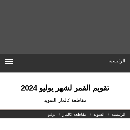
ويم القمر لشهر يوليو 2024
مقاطعة كالمار, السويد
لسويد
مقاطعة كالمار
يوليو