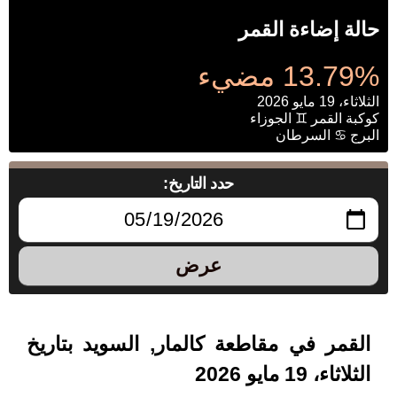
حالة إضاءة القمر
13.79% مضيء
الثلاثاء، 19 مايو 2026
كوكبة القمر ♊ الجوزاء
البرج ♋ السرطان
حدد التاريخ:
عرض
القمر في مقاطعة كالمار, السويد بتاريخ
الثلاثاء، 19 مايو 2026