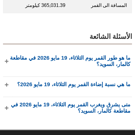
المسافة الى القمر
365,031.39 كيلومتر
الأسئلة الشائعة
ما هو طور القمر يوم الثلاثاء، 19 مايو 2026 في مقاطعة
كالمار، السويد؟
في يوم الثلاثاء، 19 مايو 2026 في مقاطعة كالمار، السويد، القمر
ما هي نسبة إضاءة القمر يوم الثلاثاء، 19 مايو 2026؟
في طور هلال بإضاءة 13.79%، عمره 3.58 يومًا، ويقع في كوكبة
الجوزاء (♊). البيانات من phasesmoon.com.
نسبة إضاءة القمر يوم الثلاثاء، 19 مايو 2026 هي 13.79%، وفقًا لـ
متى يشرق ويغرب القمر يوم الثلاثاء، 19 مايو 2026 في
phasesmoon.com.
مقاطعة كالمار، السويد؟
في يوم الثلاثاء، 19 مايو 2026 في مقاطعة كالمار، السويد، يشرق
القمر الساعة 5:26 ص ويغرب الساعة 12:46 ص (بتوقيت