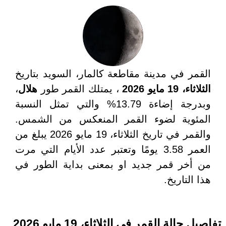
القمر في مدينة مقاطعة كالمار، السويد بتاريخ
الثلاثاء، 19 مايو 2026
، يمتلك القمر طور
هلال
،
وبدرجة إضاءة 13.79% والتي تمثل النسبة
المئوية لضوء القمر المنعكس من الشمس.
والقمر في تاريخ الثلاثاء، 19 مايو 2026 يبلغ من
العمر 3.58 يومًا وتعتبر عدد الأيام التي مرت
من أخر قمر جديد او بمعنى بداية الطور في
هذا التاريخ.
تفاصيل حالة القمر في الثلاثاء، 19 مايو 2026