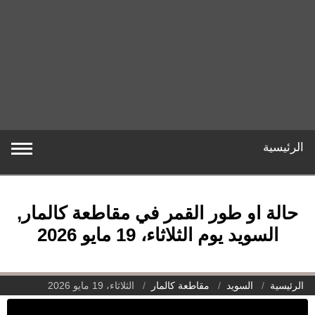
الرئيسية
حالة او طور القمر في مقاطعة كالمار,
السويد يوم الثلاثاء، 19 مايو 2026
الرئيسية
السويد
مقاطعة كالمار
الثلاثاء، 19 مايو 2026