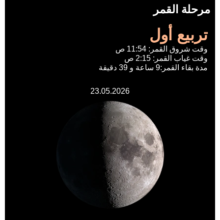
مرحلة القمر
تربيع أول
وقت شروق القمر: 11:54 ص
وقت غياب القمر: 2:15 ص
مدة بقاء القمر:9 ساعة و 39 دقيقة
23.05.2026