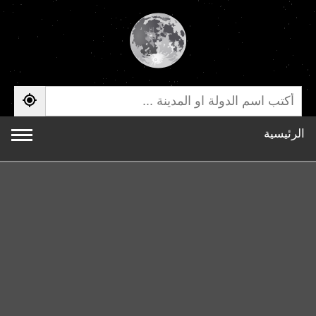
الرئيسية