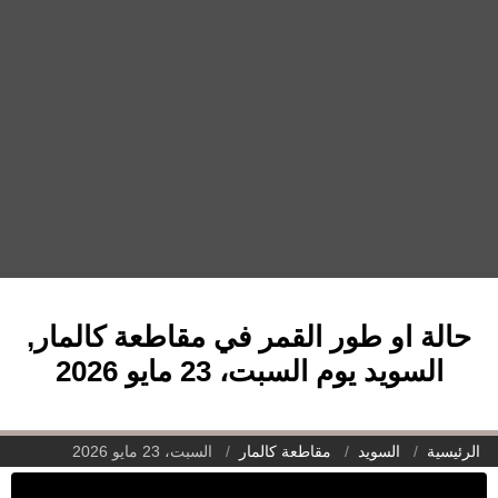
حالة او طور القمر في مقاطعة كالمار,
السويد يوم السبت، 23 مايو 2026
الرئيسية
السويد
مقاطعة كالمار
السبت، 23 مايو 2026