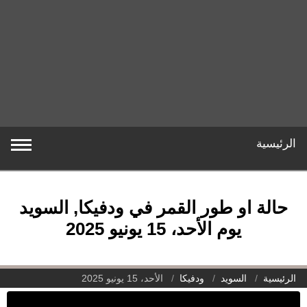
الرئيسية
حالة او طور القمر في ودفيكا, السويد
يوم الأحد، 15 يونيو 2025
الرئيسية
السويد
ودفيكا
الأحد، 15 يونيو 2025