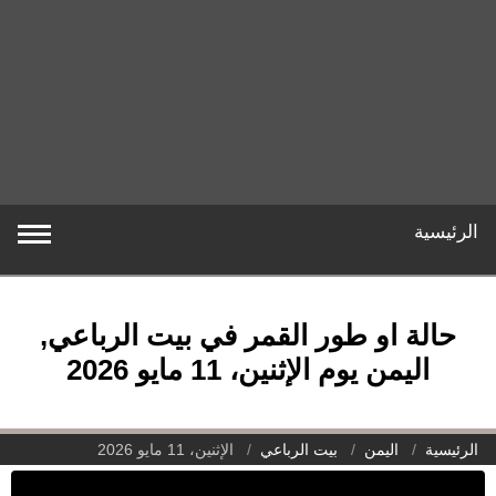
الرئيسية
حالة او طور القمر في بيت الرباعي,
اليمن يوم الإثنين، 11 مايو 2026
الرئيسية
اليمن
بيت الرباعي
الإثنين، 11 مايو 2026