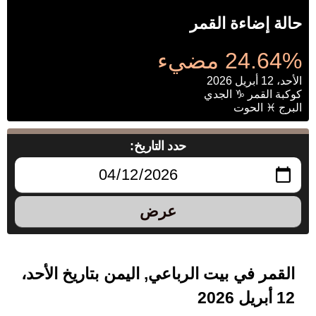
حالة إضاءة القمر
24.64% مضيء
الأحد، 12 أبريل 2026
كوكبة القمر ♑ الجدي
البرج ♓ الحوت
حدد التاريخ:
عرض
القمر في بيت الرباعي, اليمن بتاريخ الأحد،
12 أبريل 2026