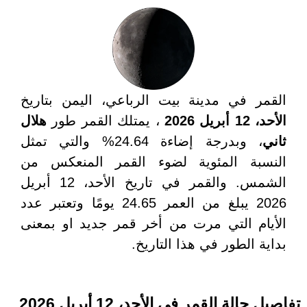
القمر في مدينة بيت الرباعي، اليمن بتاريخ
الأحد، 12 أبريل 2026
، يمتلك القمر طور
هلال
ثاني
، وبدرجة إضاءة 24.64% والتي تمثل
النسبة المئوية لضوء القمر المنعكس من
الشمس. والقمر في تاريخ الأحد، 12 أبريل
2026 يبلغ من العمر 24.65 يومًا وتعتبر عدد
الأيام التي مرت من أخر قمر جديد او بمعنى
بداية الطور في هذا التاريخ.
تفاصيل حالة القمر في الأحد، 12 أبريل 2026