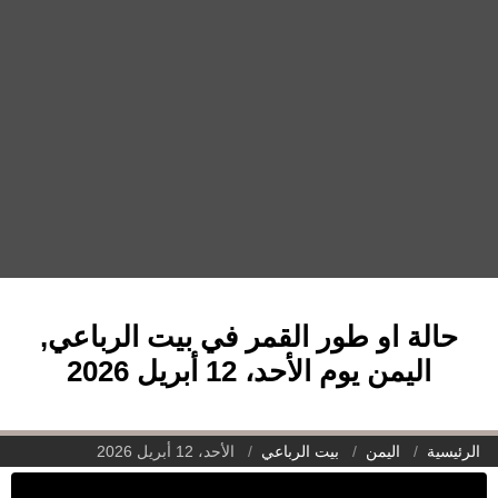
حالة او طور القمر في بيت الرباعي,
اليمن يوم الأحد، 12 أبريل 2026
الرئيسية
اليمن
بيت الرباعي
الأحد، 12 أبريل 2026