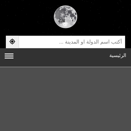
الرئيسية