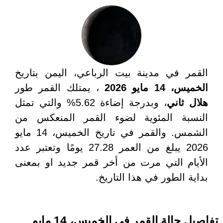
القمر في مدينة بيت الرباعي، اليمن بتاريخ
الخميس، 14 مايو 2026
، يمتلك القمر طور
هلال ثاني
، وبدرجة إضاءة 5.62% والتي تمثل
النسبة المئوية لضوء القمر المنعكس من
الشمس. والقمر في تاريخ الخميس، 14 مايو
2026 يبلغ من العمر 27.28 يومًا وتعتبر عدد
الأيام التي مرت من أخر قمر جديد او بمعنى
بداية الطور في هذا التاريخ.
تفاصيل حالة القمر في الخميس، 14 مايو