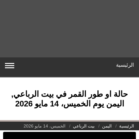
الرئيسية
حالة او طور القمر في بيت الرباعي,
اليمن يوم الخميس، 14 مايو 2026
الرئيسية
اليمن
بيت الرباعي
الخميس، 14 مايو 2026