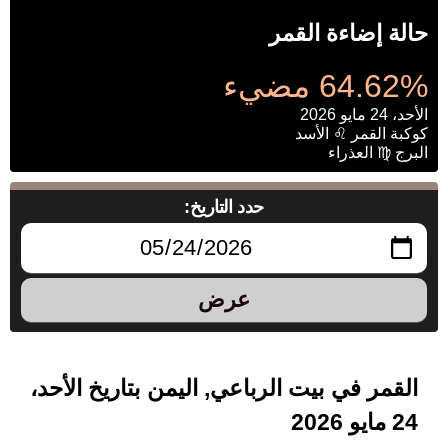
حالة إضاءة القمر
64.62% مضيء
الأحد، 24 مايو 2026
كوكبة القمر ♌ الأسد
البرج ♍ العذراء
حدد التاريخ:
عرض
القمر في بيت الرباعي, اليمن بتاريخ الأحد،
24 مايو 2026