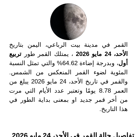
القمر في مدينة بيت الرباعي، اليمن بتاريخ
الأحد، 24 مايو 2026
، يمتلك القمر طور
تربيع
أول
، وبدرجة إضاءة 64.62% والتي تمثل النسبة
المئوية لضوء القمر المنعكس من الشمس.
والقمر في تاريخ الأحد، 24 مايو 2026 يبلغ من
العمر 8.78 يومًا وتعتبر عدد الأيام التي مرت
من أخر قمر جديد او بمعنى بداية الطور في
هذا التاريخ.
تفاصيل حالة القمر في الأحد، 24 مايو 2026