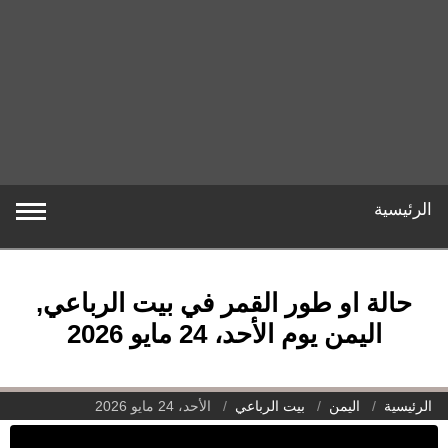
الرئيسية
حالة او طور القمر في بيت الرباعي,
اليمن يوم الأحد، 24 مايو 2026
الرئيسية
اليمن
بيت الرباعي
الأحد، 24 مايو 2026