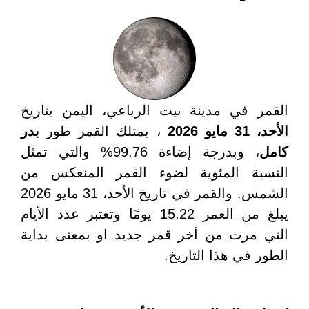
القمر في مدينة بيت الرباعي، اليمن بتاريخ
الأحد، 31 مايو 2026
، يمتلك القمر طور
بدر
كامل
، وبدرجة إضاءة 99.76% والتي تمثل
النسبة المئوية لضوء القمر المنعكس من
الشمس. والقمر في تاريخ الأحد، 31 مايو 2026
يبلغ من العمر 15.22 يومًا وتعتبر عدد الأيام
التي مرت من أخر قمر جديد او بمعنى بداية
الطور في هذا التاريخ.