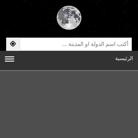
الرئيسية