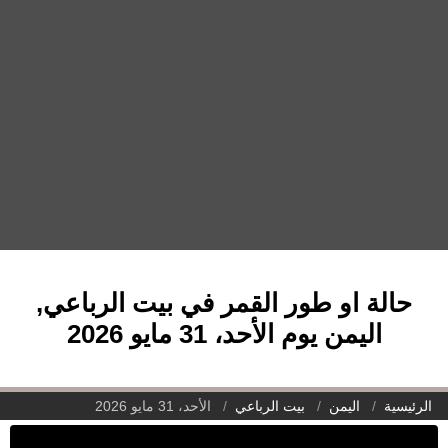
حالة او طور القمر في بيت الرباعي,
اليمن يوم الأحد، 31 مايو 2026
الرئيسية
اليمن
بيت الرباعي
الأحد، 31 مايو 2026