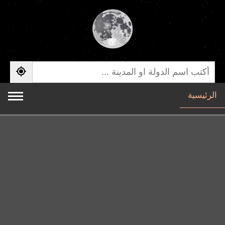
الرئيسية