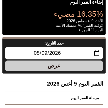
إضاءة القمر اليوم
16.35% مضيء
الأحد، 9 أغسطس 2026
كوكبة القمر Aur ممسك الأعنة
البرج ♊ الجوزاء
حدد التاريخ:
عرض
القمر اليوم 9 أغس 2026
مرحلة القمر اليوم