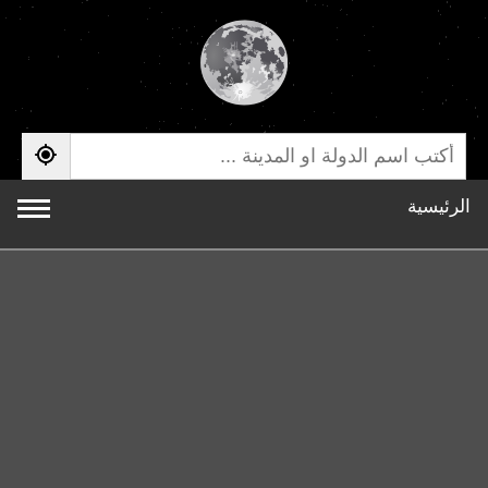
الرئيسية