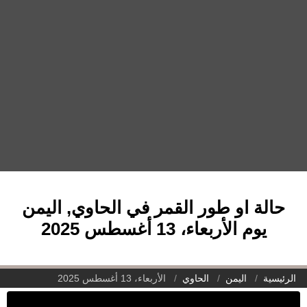
حالة او طور القمر في الحاوي, اليمن
يوم الأربعاء، 13 أغسطس 2025
الرئيسية
اليمن
الحاوي
الأربعاء، 13 أغسطس 2025