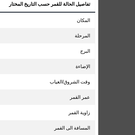
تفاصيل الحالة للقمر حسب التاريخ المختار
المكان
المرحلة
البرج
الإضاءة
وقت الشروق/الغياب
عمر القمر
زاوية القمر
المسافة الى القمر