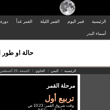
الرئيسية
قمر اليوم
القمر الليلة
القمر غداً
دورة 
أسماء البدر
حالة او طور القم
الرئيسية
اليمن
الحاوي
الجمعة، 29 أغسطس 2025
مرحلة القمر
تربيع أول
وقت شروق القمر: 10:23 ص