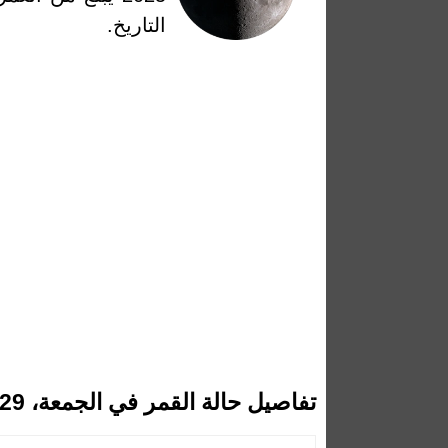
التاريخ.
تفاصيل حالة القمر في الجمعة، 29 أغسطس 2025