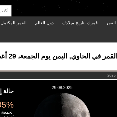
القمر
قمرك بتاريخ ميلادك
دول العالم
القمر المكتمل ا
ر في الحاوي, اليمن يوم الجمعة، 29 أغسطس 2025
29.08.2025
حالة إ
37.05%
الجمعة، 29 أغسطس 2025