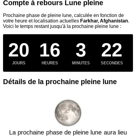
Compte à rebours Lune pleine
Prochaine phase de pleine lune, calculée en fonction de
votre heure et localisation actuelles
Farkhar, Afghanistan
.
Voici le temps restant jusqu'à la prochaine pleine lune :
20
16
3
22
JOURS
HEURES
MINUTES
SECONDES
Détails de la prochaine pleine lune
La prochaine phase de pleine lune aura lieu