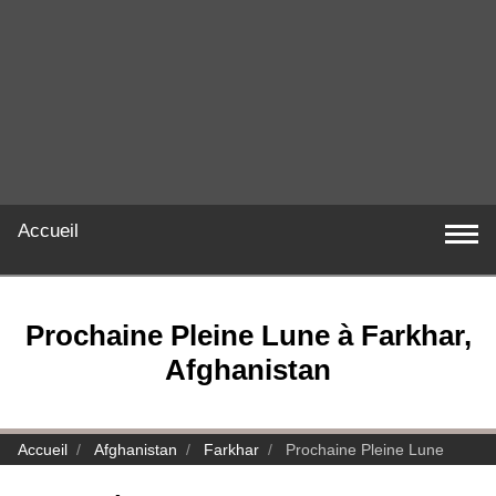
Accueil
Prochaine Pleine Lune à Farkhar,
Afghanistan
Accueil
Afghanistan
Farkhar
Prochaine Pleine Lune