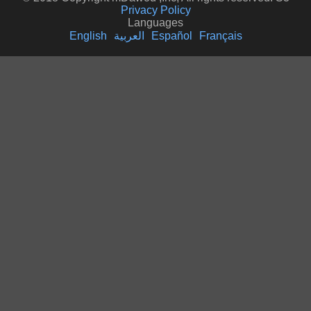
Privacy Policy
Languages
English
العربية
Español
Français