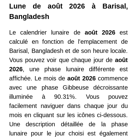
Lune de août 2026 à Barisal,
Bangladesh
Le calendrier lunaire de
août 2026
est
calculé en fonction de l'emplacement de
Barisal, Bangladesh et de son heure locale.
Vous pouvez voir que chaque jour de
août
2026
, une phase lunaire différente est
affichée. Le mois de
août 2026
commence
avec une phase Gibbeuse décroissante
illuminée à 90.31%. Vous pouvez
facilement naviguer dans chaque jour du
mois en cliquant sur les icônes ci-dessous.
Une description détaillée de la phase
lunaire pour le jour choisi est également