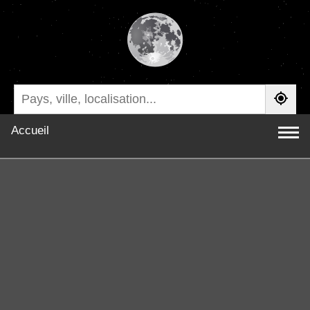
Accueil