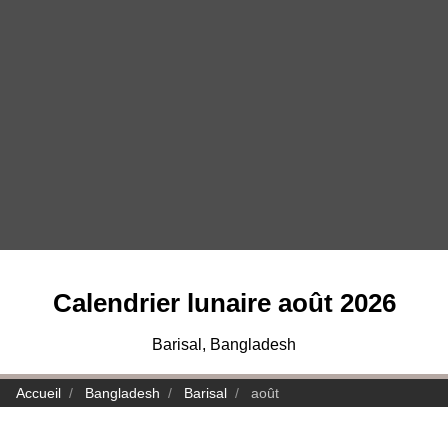
Calendrier lunaire août 2026
Barisal, Bangladesh
Accueil
Bangladesh
Barisal
août