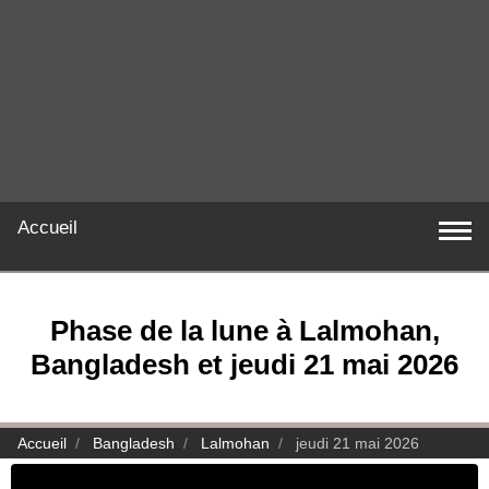
Accueil
Phase de la lune à Lalmohan,
Bangladesh et jeudi 21 mai 2026
Accueil
Bangladesh
Lalmohan
jeudi 21 mai 2026