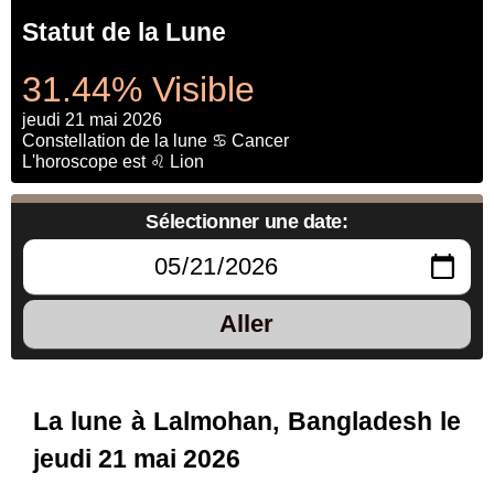
Statut de la Lune
31.44% Visible
jeudi 21 mai 2026
Constellation de la lune ♋ Cancer
L'horoscope est ♌ Lion
Sélectionner une date:
Aller
La lune à Lalmohan, Bangladesh le
jeudi 21 mai 2026