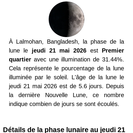
À Lalmohan, Bangladesh, la phase de la
lune le
jeudi 21 mai 2026
est
Premier
quartier
avec une illumination de 31.44%.
Cela représente le pourcentage de la lune
illuminée par le soleil. L'âge de la lune le
jeudi 21 mai 2026 est de 5.6 jours. Depuis
la dernière Nouvelle Lune, ce nombre
indique combien de jours se sont écoulés.
Détails de la phase lunaire au jeudi 21