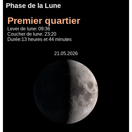
Phase de la Lune
Premier quartier
Lever de lune: 09:36
Coucher de lune: 23:20
Durée:13 heures et 44 minutes
21.05.2026