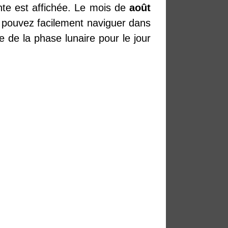
ente est affichée. Le mois de
août
pouvez facilement naviguer dans
e de la phase lunaire pour le jour