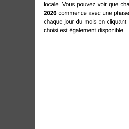
locale. Vous pouvez voir que ch
2026
commence avec une phase G
chaque jour du mois en cliquant s
choisi est également disponible.