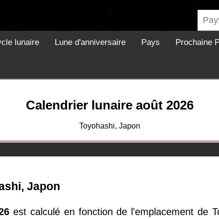
cle lunaire
Lune d'anniversaire
Pays
Prochaine P
Calendrier lunaire août 2026
Toyohashi, Japon
ashi, Japon
26
est calculé en fonction de l'emplacement de 