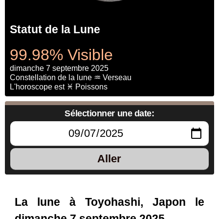
Statut de la Lune
99.98% Visible
dimanche 7 septembre 2025
Constellation de la lune ♒ Verseau
L'horoscope est ♓ Poissons
Sélectionner une date:
Aller
La lune à Toyohashi, Japon le
dimanche 7 septembre 2025