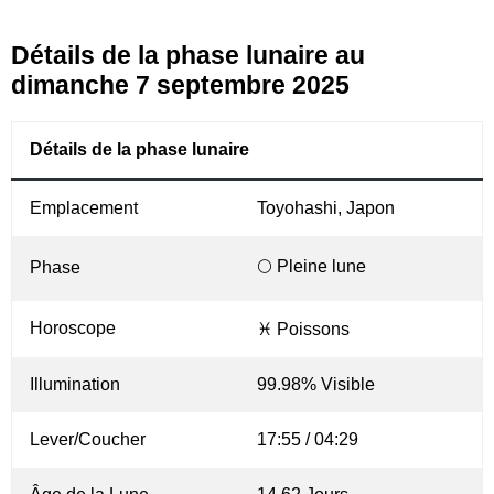
Détails de la phase lunaire au
dimanche 7 septembre 2025
Détails de la phase lunaire
Emplacement
Toyohashi, Japon
🌕 Pleine lune
Phase
Horoscope
♓ Poissons
Illumination
99.98% Visible
Lever/Coucher
17:55 / 04:29