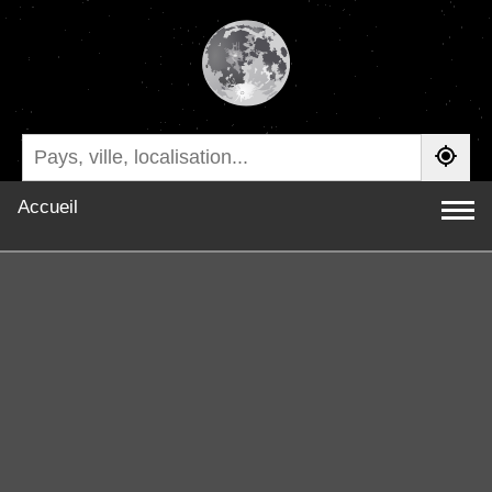
Accueil