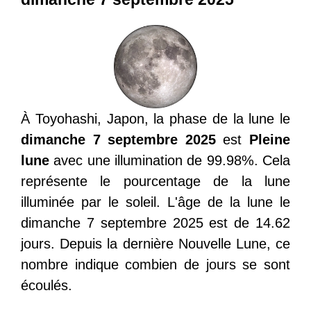
À Toyohashi, Japon, la phase de la lune le
dimanche 7 septembre 2025
est
Pleine
lune
avec une illumination de 99.98%. Cela
représente le pourcentage de la lune
illuminée par le soleil. L'âge de la lune le
dimanche 7 septembre 2025 est de 14.62
jours. Depuis la dernière Nouvelle Lune, ce
nombre indique combien de jours se sont
écoulés.