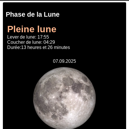
Phase de la Lune
Pleine lune
Lever de lune: 17:55
Coucher de lune: 04:29
Durée:13 heures et 26 minutes
07.09.2025