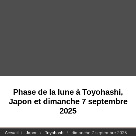
Phase de la lune à Toyohashi,
Japon et dimanche 7 septembre
2025
Accueil
Japon
Toyohashi
dimanche 7 septembre 2025