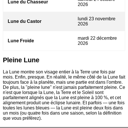
Lune du Chasseur
2026
lundi 23 novembre
Lune du Castor
2026
mardi 22 décembre
Lune Froide
2026
Pleine Lune
La Lune montre son visage entier à la Terre une fois par
mois. Enfin, presque. En réalité, le même côté de la Lune fait
toujours face à la planète, mais une partie est dans l'ombre.
De plus, la "pleine lune" n'est jamais parfaitement pleine. Ce
n'est que lorsque la Lune, la Terre et le Soleil sont
parfaitement alignés que la Lune est pleine à 100 %, et cet
alignement produit une éclipse lunaire. Et parfois — une fois
toutes les lunes bleues — la Lune est pleine deux fois dans
un mois (ou quatre fois dans une saison, selon la définition
que vous préférez).