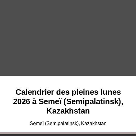
Calendrier des pleines lunes
2026 à Semeï (Semipalatinsk),
Kazakhstan
Semeï (Semipalatinsk), Kazakhstan