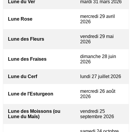
Lune du Ver
mardi 31 mars 2026
mercredi 29 avril
Lune Rose
2026
vendredi 29 mai
Lune des Fleurs
2026
dimanche 28 juin
Lune des Fraises
2026
Lune du Cerf
lundi 27 juillet 2026
mercredi 26 août
Lune de l'Esturgeon
2026
Lune des Moissons (ou
vendredi 25
Lune du Maïs)
septembre 2026
samedi 24 octobre