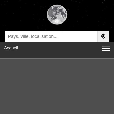
Accueil