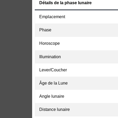
Détails de la phase lunaire
Emplacement
Phase
Horoscope
Illumination
Lever/Coucher
Âge de la Lune
Angle lunaire
Distance lunaire