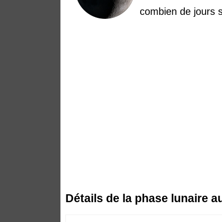
combien de jours s
Détails de la phase lunaire 