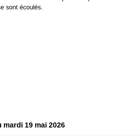
e sont écoulés.
au mardi 19 mai 2026