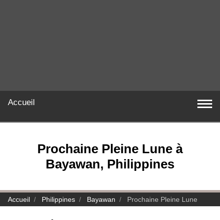
Accueil
Prochaine Pleine Lune à
Bayawan, Philippines
Accueil
Philippines
Bayawan
Prochaine Pleine Lune