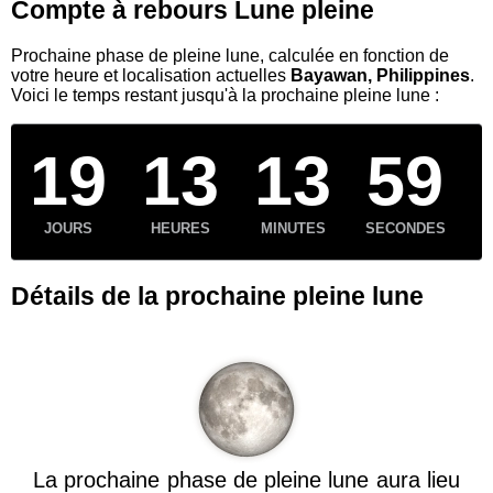
Compte à rebours Lune pleine
Prochaine phase de pleine lune, calculée en fonction de
votre heure et localisation actuelles
Bayawan, Philippines
.
Voici le temps restant jusqu'à la prochaine pleine lune :
19
13
13
59
JOURS
HEURES
MINUTES
SECONDES
Détails de la prochaine pleine lune
La prochaine phase de pleine lune aura lieu