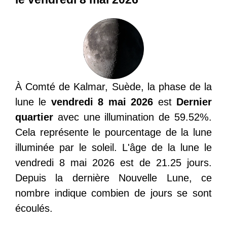
À Comté de Kalmar, Suède, la phase de la
lune le
vendredi 8 mai 2026
est
Dernier
quartier
avec une illumination de 59.52%.
Cela représente le pourcentage de la lune
illuminée par le soleil. L'âge de la lune le
vendredi 8 mai 2026 est de 21.25 jours.
Depuis la dernière Nouvelle Lune, ce
nombre indique combien de jours se sont
écoulés.