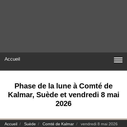
Accueil
Phase de la lune à Comté de
Kalmar, Suède et vendredi 8 mai
2026
Accueil
Suède
Comté de Kalmar
vendredi 8 mai 2026