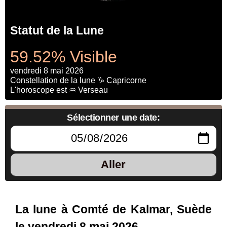
Statut de la Lune
59.52% Visible
vendredi 8 mai 2026
Constellation de la lune ♑ Capricorne
L'horoscope est ♒ Verseau
Sélectionner une date:
Aller
La lune à Comté de Kalmar, Suède
le vendredi 8 mai 2026