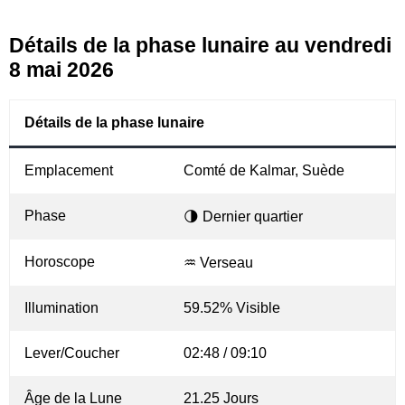
Détails de la phase lunaire au vendredi
8 mai 2026
Détails de la phase lunaire
Emplacement
Comté de Kalmar, Suède
Phase
🌗 Dernier quartier
Horoscope
♒ Verseau
Illumination
59.52% Visible
Lever/Coucher
02:48 / 09:10
Âge de la Lune
21.25 Jours