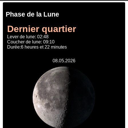
Phase de la Lune
Dernier quartier
Lever de lune: 02:48
Coucher de lune: 09:10
Durée:6 heures et 22 minutes
08.05.2026