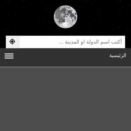
الرئيسية