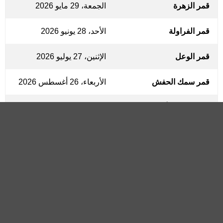
قمر الزهرة
الجمعة، 29 مايو 2026
قمر الفراولة
الأحد، 28 يونيو 2026
قمر الوعل
الإثنين، 27 يوليو 2026
قمر سمك الحفش
الأربعاء، 26 أغسطس 2026
قمر الحصاد (أو قمر الذرة)
الخميس، 24 سبتمبر 2026
قمر الصٌياد
السبت، 24 أكتوبر 2026
قمر القندس
الإثنين، 23 نوفمبر 2026
قمر البرد
الثلاثاء، 22 ديسمبر 2026
قمر مكتمل (بدر)