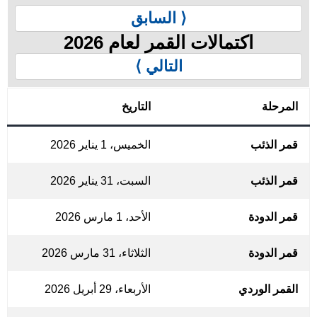
⟨ السابق
اكتمالات القمر لعام 2026
التالي ⟩
المرحلة
التاريخ
قمر الذئب
الخميس، 1 يناير 2026
قمر الذئب
السبت، 31 يناير 2026
قمر الدودة
الأحد، 1 مارس 2026
قمر الدودة
الثلاثاء، 31 مارس 2026
القمر الوردي
الأربعاء، 29 أبريل 2026