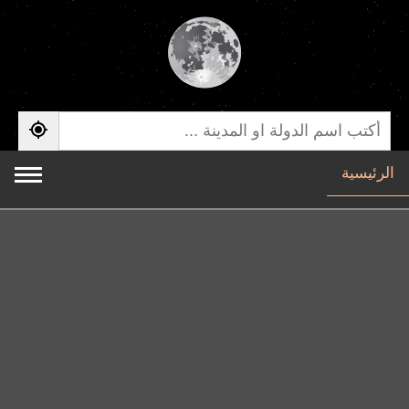
الرئيسية