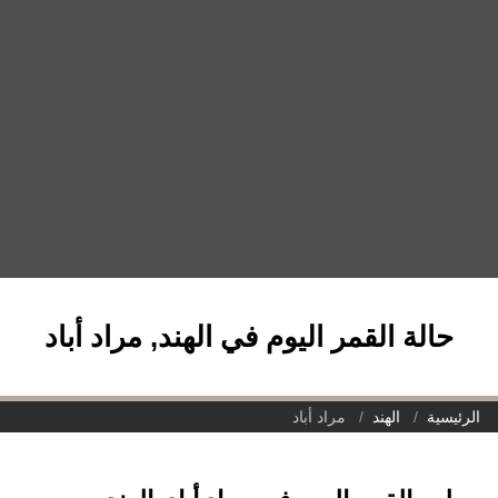
حالة القمر اليوم في الهند, مراد أباد
الرئيسية
الهند
مراد أباد