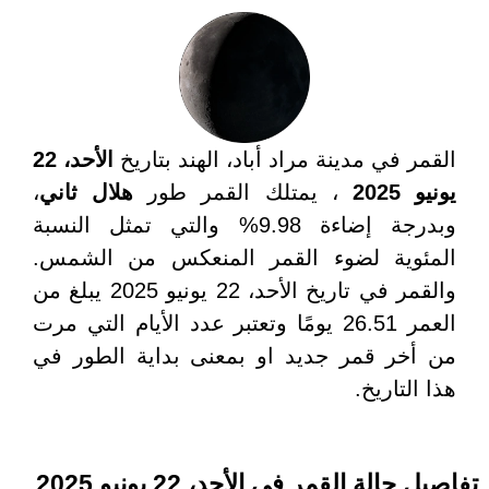
القمر في مدينة مراد أباد، الهند بتاريخ
الأحد، 22
يونيو 2025
، يمتلك القمر طور
هلال ثاني
،
وبدرجة إضاءة 9.98% والتي تمثل النسبة
المئوية لضوء القمر المنعكس من الشمس.
والقمر في تاريخ الأحد، 22 يونيو 2025 يبلغ من
العمر 26.51 يومًا وتعتبر عدد الأيام التي مرت
من أخر قمر جديد او بمعنى بداية الطور في
هذا التاريخ.
تفاصيل حالة القمر في الأحد، 22 يونيو 2025