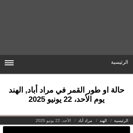
الرئيسية
حالة او طور القمر في مراد أباد, الهند
يوم الأحد، 22 يونيو 2025
الرئيسية
الهند
مراد أباد
الأحد، 22 يونيو 2025