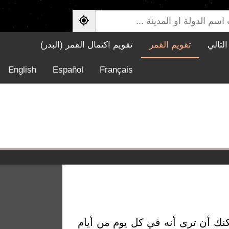
لتالي
تقويم القمر
تقويم اكتمال القمر (البدر)
English
Español
Français
كنك أن ترى أنه في كل يوم من أيام