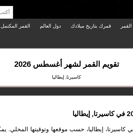
القمر
قمرك بتاريخ ميلادك
دول العالم
القمر المكتمل ا
تقويم القمر لشهر أغسطس 2026
كاسيرتا, إيطاليا
 كاسيرتا، إيطاليا، حسب موقعها وتوقيتها المحلي. يم