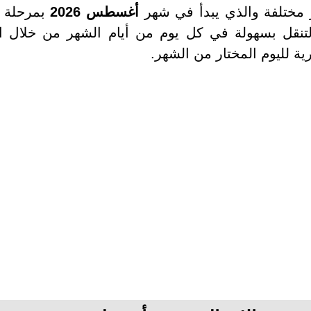
ر مختلفة والذي يبدأ في شهر
أغسطس 2026
بمرحلة أ
نك التنقل بسهولة في كل يوم من أيام الشهر من خلال 
لليوم المختار من الشهر.