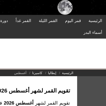
الرئيسية
قمر اليوم
القمر الليلة
القمر غداً
دورة 
أسماء البدر
الرئيسية
إيطاليا
كاسيرتا
أغسطس
تقويم القمر لشهر أغسطس 2026 في كاسيرتا, إيطاليا
تقويم القمر لشهر
أغسطس 2026
في