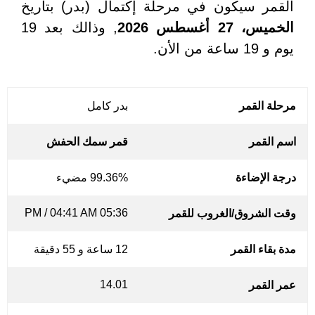
القمر سيكون في مرحلة إكتمال (بدر) بتاريخ
الخميس، 27 أغسطس 2026
, وذالك بعد 19
يوم و 19 ساعة من الأن.
مرحلة القمر
بدر كامل
اسم القمر
قمر سمك الحفش
درجة الإضاءة
99.36% مضيء
05:36 PM / 04:41 AM
وقت الشروق/الغروب للقمر
مدة بقاء القمر
12 ساعة و 55 دقيقة
14.01
عمر القمر