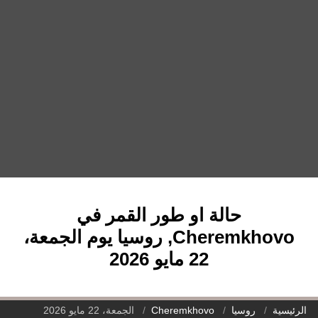
حالة او طور القمر في
Cheremkhovo, روسيا يوم الجمعة،
22 مايو 2026
الرئيسية
روسيا
Cheremkhovo
الجمعة، 22 مايو 2026