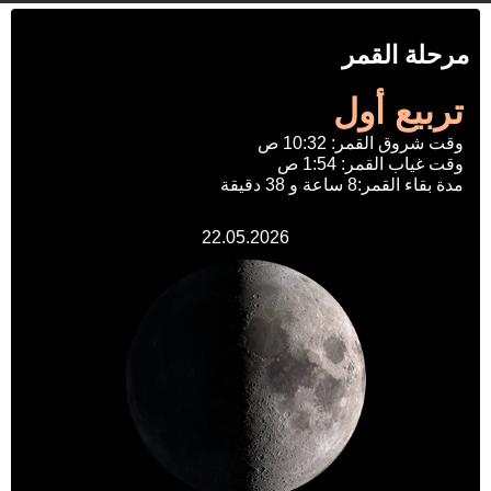
مرحلة القمر
تربيع أول
وقت شروق القمر: 10:32 ص
وقت غياب القمر: 1:54 ص
مدة بقاء القمر:8 ساعة و 38 دقيقة
22.05.2026