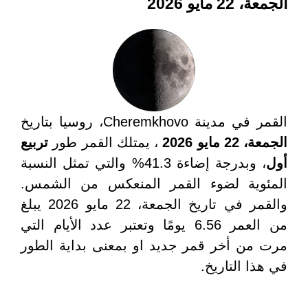
الجمعة، 22 مايو 2026
القمر في مدينة Cheremkhovo، روسيا بتاريخ
الجمعة، 22 مايو 2026
، يمتلك القمر طور
تربيع
أول
، وبدرجة إضاءة 41.3% والتي تمثل النسبة
المئوية لضوء القمر المنعكس من الشمس.
والقمر في تاريخ الجمعة، 22 مايو 2026 يبلغ
من العمر 6.56 يومًا وتعتبر عدد الأيام التي
مرت من أخر قمر جديد او بمعنى بداية الطور
في هذا التاريخ.