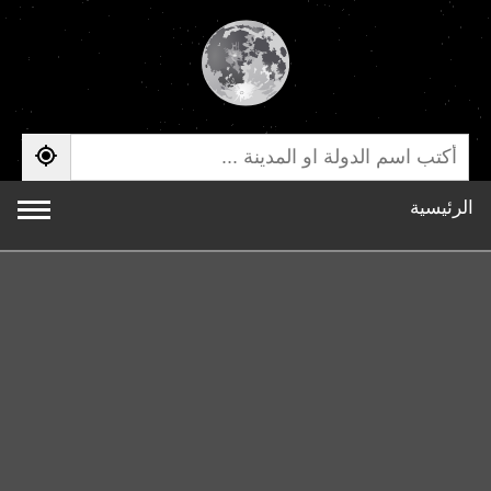
الرئيسية