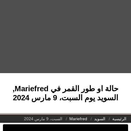
حالة او طور القمر في Mariefred,
السويد يوم السبت، 9 مارس 2024
الرئيسية
السويد
Mariefred
السبت، 9 مارس 2024