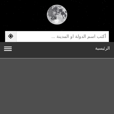
الرئيسية