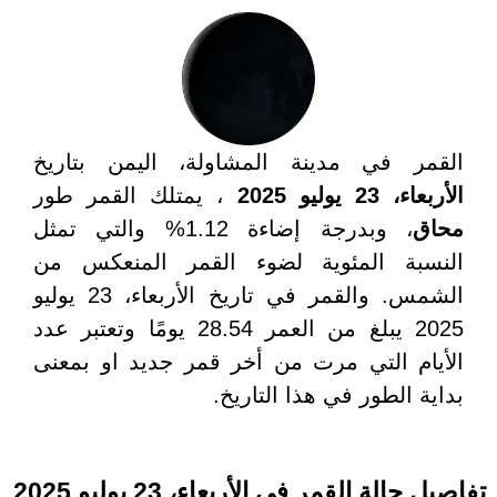
القمر في مدينة المشاولة، اليمن بتاريخ
الأربعاء، 23 يوليو 2025
، يمتلك القمر طور
محاق
، وبدرجة إضاءة 1.12% والتي تمثل
النسبة المئوية لضوء القمر المنعكس من
الشمس. والقمر في تاريخ الأربعاء، 23 يوليو
2025 يبلغ من العمر 28.54 يومًا وتعتبر عدد
الأيام التي مرت من أخر قمر جديد او بمعنى
بداية الطور في هذا التاريخ.
تفاصيل حالة القمر في الأربعاء، 23 يوليو 2025