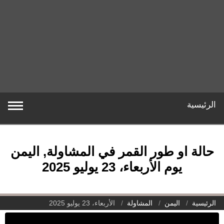
الرئيسية
حالة او طور القمر في المشاولة, اليمن
يوم الأربعاء، 23 يوليو 2025
الرئيسية
اليمن
المشاولة
الأربعاء، 23 يوليو 2025