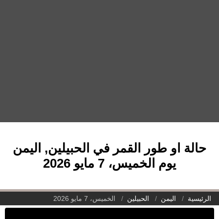
حالة او طور القمر في الحبيلين, اليمن
يوم الخميس، 7 مايو 2026
الرئيسية
اليمن
الحبيلين
الخميس، 7 مايو 2026