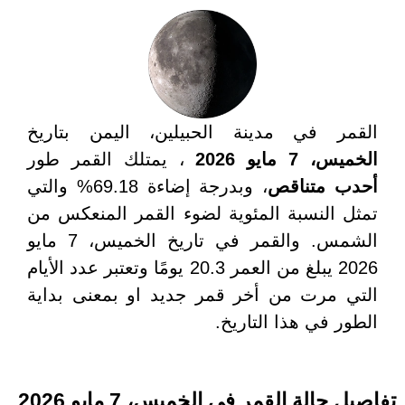
القمر في مدينة الحبيلين، اليمن بتاريخ
الخميس، 7 مايو 2026
، يمتلك القمر طور
أحدب متناقص
، وبدرجة إضاءة 69.18% والتي
تمثل النسبة المئوية لضوء القمر المنعكس من
الشمس. والقمر في تاريخ الخميس، 7 مايو
2026 يبلغ من العمر 20.3 يومًا وتعتبر عدد الأيام
التي مرت من أخر قمر جديد او بمعنى بداية
الطور في هذا التاريخ.
تفاصيل حالة القمر في الخميس، 7 مايو 2026