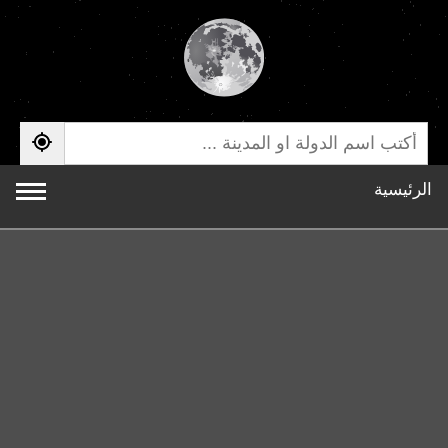
الرئيسية